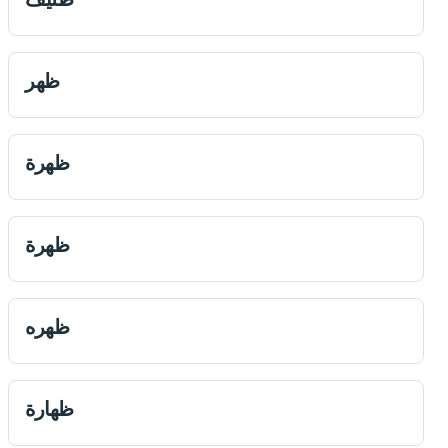
ظهر
ظهرة
ظهرة
ظهره
ظهارة