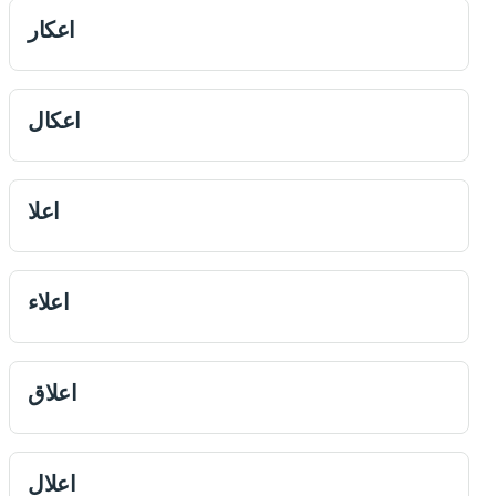
اعكار
اعكال
اعلا
اعلاء
اعلاق
اعلال