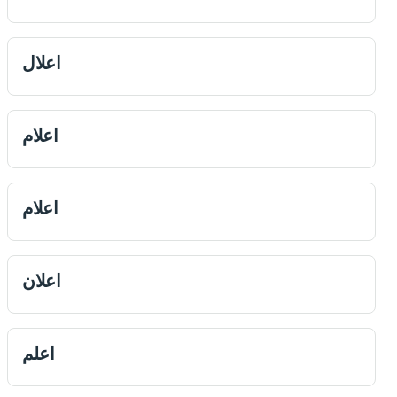
اعلال
اعلام
اعلام
اعلان
اعلم