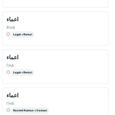
اعماء
A'mâ
Lugat-ı Remzi
اعماء
İ'mâ
Lugat-ı Remzi
اعماء
i'mâ
Resimli Kamus-ı Osmani