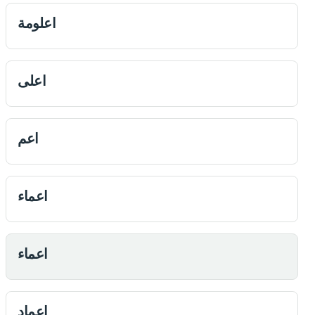
اعلومة
اعلی
اعم
اعماء
اعماء
اعماد