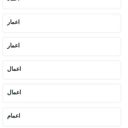
اعمار
اعمار
اعمال
اعمال
اعمام