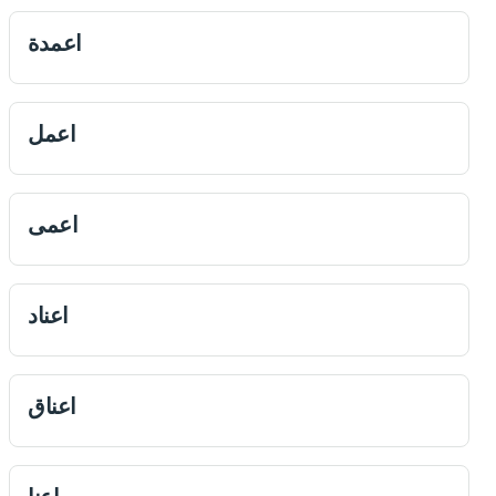
اعمدة
اعمل
اعمی
اعناد
اعناق