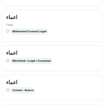
اعماء
i'ma
Mükemmel Osmanlı Lugatı
اعماء
Müntehab-ı Lugat-ı Osmaniye
اعماء
Osmani - Rumca