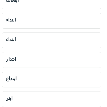
ابتحاث
ابتداء
ابتداء
ابتدار
ابتداع
ابتر